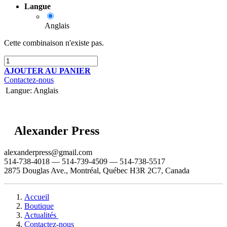
Langue
Anglais
Cette combinaison n'existe pas.
AJOUTER AU PANIER
Contactez-nous
Langue
:
Anglais
Alexander Press
alexanderpress@gmail.com
514-738-4018 — 514-739-4509 — 514-738-5517
2875 Douglas Ave., Montréal, Québec H3R 2C7, Canada
Accueil
Boutique
Actualités
Contactez-nous